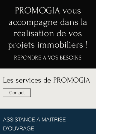
PROMOGIA vous
accompagne dans la
réalisation de vos
projets immobiliers !
RÉPONDRE À VOS BESOINS
Les services de PROMOGIA
Contact
ASSISTANCE A MAITRISE
D'OUVRAGE