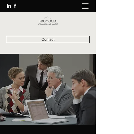
Contact