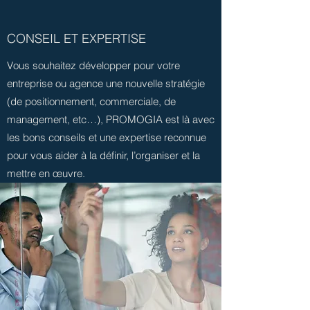
CONSEIL ET EXPERTISE
Vous souhaitez développer pour votre
entreprise ou agence une nouvelle stratégie
(de positionnement, commerciale, de
management, etc…), PROMOGIA est là avec
les bons conseils et une expertise reconnue
pour vous aider à la définir, l’organiser et la
mettre en œuvre.