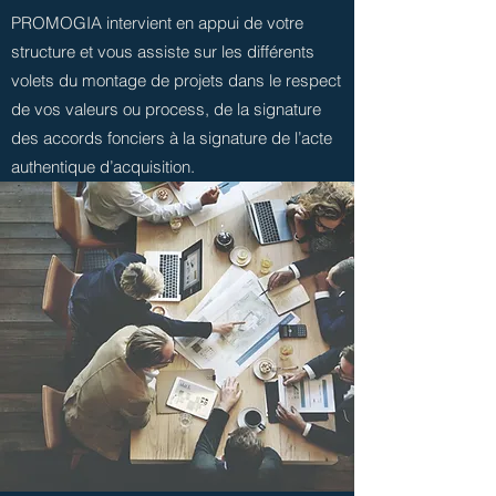
PROMOGIA intervient en appui de votre
structure et vous assiste sur les différents
volets du montage de projets dans le respect
de vos valeurs ou process, de la signature
des accords fonciers à la signature de l’acte
authentique d’acquisition.