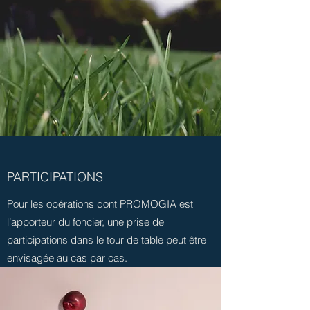
PARTICIPATIONS
Pour les opérations dont PROMOGIA est
l’apporteur du foncier, une prise de
participations dans le tour de table peut être
envisagée au cas par cas.