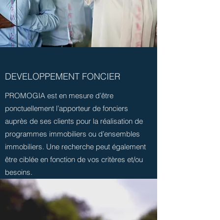
DEVELOPPEMENT FONCIER
PROMOGIA est en mesure d’être
ponctuellement l’apporteur de fonciers
auprès de ses clients pour la réalisation de
programmes immobiliers ou d’ensembles
immobiliers. Une recherche peut également
être ciblée en fonction de vos critères et/ou
besoins.